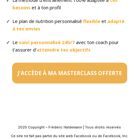
besoins
et à ton profil
Le plan de nutrition personnalisé
flexible
et
adapté
à tes envies
Le
suivi personnalisé 24h/7
avec ton coach pour
t'assurer d'
atteindre tes objectifs
J'ACCÈDE À MA MASTERCLASS OFFERTE
2025 Copyright – Frédéric Haldemann | Tous droits réservés
Ce site ne fait pas partie du site web Facebook ou de Facebook, Inc.